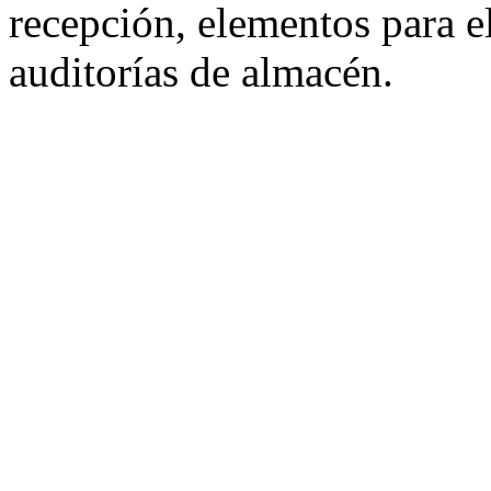
recepción, elementos para e
auditorías de almacén.